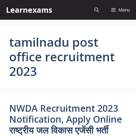
Skip
Learnexams
Menu
to
content
tamilnadu post
office recruitment
2023
NWDA Recruitment 2023
Notification, Apply Online
राष्ट्रीय जल विकास एजेंसी भर्ती