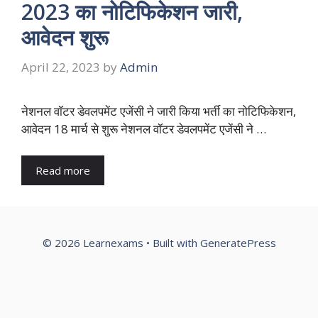
2023 का नोटिफिकेशन जारी,
आवेदन शुरू
April 22, 2023
by
Admin
नेशनल वॉटर डेवलपमेंट एजेंसी ने जारी किया भर्ती का नोटिफिकेशन,
आवेदन 18 मार्च से शुरू नेशनल वॉटर डेवलपमेंट एजेंसी ने …
Read more
© 2026 Learnexams
• Built with
GeneratePress