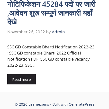
नोटिफिकेशन 45284 पदों पर जारी
,आवेदन शुरू सम्पूर्ण जानकारी यहाँ
देखे
November 26, 2022
by
Admin
SSC GD Constable Bharti Notification 2022-23
: SSC GD constable Bharti 2022 Official
Notification PDF, SSC GD constable vecancy
2022-23, SSC …
Read more
© 2026 Learnexams
• Built with
GeneratePress