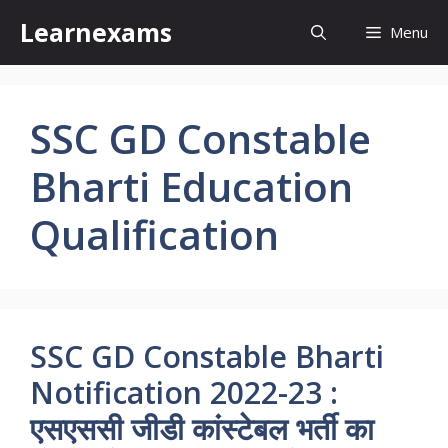
Skip
Learnexams
Menu
to
content
SSC GD Constable
Bharti Education
Qualification
SSC GD Constable Bharti
Notification 2022-23 :
एसएससी जीडी कांस्टेबल भर्ती का