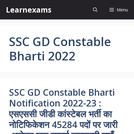
Skip
Learnexams
Menu
to
content
SSC GD Constable
Bharti 2022
SSC GD Constable Bharti
Notification 2022-23 :
एसएससी जीडी कांस्टेबल भर्ती का
नोटिफिकेशन 45284 पदों पर जारी