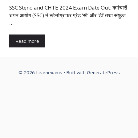
SSC Steno and CHTE 2024 Exam Date Out: कर्मचारी
चयन आयोग (SSC) ने स्टेनोग्राफर ग्रेड ‘सी’ और ‘डी’ तथा संयुक्त
…
Read more
© 2026 Learnexams
• Built with
GeneratePress