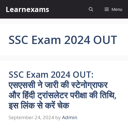
Skip
Learnexams
Menu
to
content
SSC Exam 2024 OUT
SSC Exam 2024 OUT:
एसएससी ने जारी की स्टेनोग्राफर
और ​हिंदी ट्रांसलेटर परीक्षा की तिथि,
इस लिंक से करें चेक
September 24, 2024
by
Admin