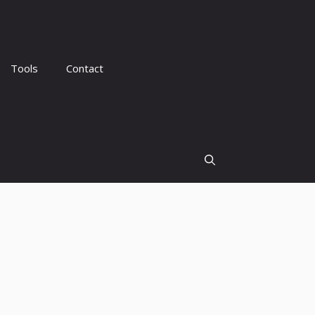
Tools
Contact