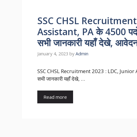
SSC CHSL Recruitment 
Assistant, PA के 4500 पदों
सभी जानकारी यहाँ देखे, आवेदन
January 4, 2023
by
Admin
SSC CHSL Recruitment 2023 : LDC, Junior Ass
सभी जानकारी यहाँ देखे, …
Read more