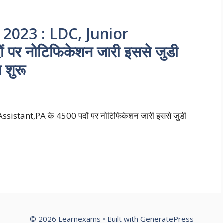
2023 : LDC, Junior
 पर नोटिफिकेशन जारी इससे जुडी
 शुरू
istant,PA के 4500 पदों पर नोटिफिकेशन जारी इससे जुडी
© 2026 Learnexams
• Built with
GeneratePress