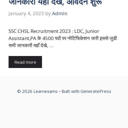
जानकारी यहाँ देखे, आवेदन शुरू
January 4, 2023
by
Admin
SSC CHSL Recruitment 2023 : LDC, Junior
Assistant,PA के 4500 पदों पर नोटिफिकेशन जारी इससे जुडी
सभी जानकारी यहाँ देखे, …
Read more
© 2026 Learnexams
• Built with
GeneratePress