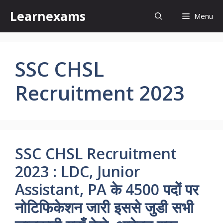
Skip
Learnexams
Menu
to
content
SSC CHSL
Recruitment 2023
SSC CHSL Recruitment
2023 : LDC, Junior
Assistant, PA के 4500 पदों पर
नोटिफिकेशन जारी इससे जुडी सभी