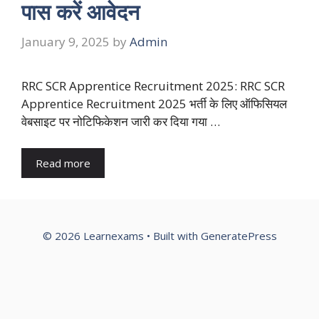
पास करें आवेदन
January 9, 2025
by
Admin
RRC SCR Apprentice Recruitment 2025: RRC SCR
Apprentice Recruitment 2025 भर्ती के लिए ऑफिसियल
वेबसाइट पर नोटिफिकेशन जारी कर दिया गया …
Read more
© 2026 Learnexams
• Built with
GeneratePress