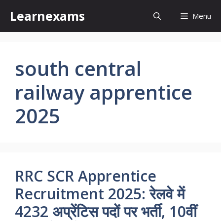
Skip
Learnexams
Menu
to
content
south central
railway apprentice
2025
RRC SCR Apprentice
Recruitment 2025: रेलवे में
4232 अप्रेंटिस पदों पर भर्ती, 10वीं