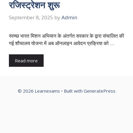
रजिस्ट्रेशन शुरू
September 8, 2025
by
Admin
स्वच्छ भारत मिशन अभियान के अंतर्गत सरकार के द्वारा संचालित की
गई शौचालय योजना में अब ऑनलाइन आवेदन प्रक्रिया को …
Read more
© 2026 Learnexams
• Built with
GeneratePress