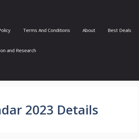
Policy
Terms And Conditions
About
Best Deals
tion and Research
dar 2023 Details