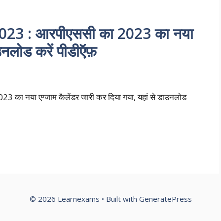
3 : आरपीएससी का 2023 का नया
डाउनलोड करें पीडीऍफ़
 नया एग्जाम कैलेंडर जारी कर दिया गया, यहां से डाउनलोड
© 2026 Learnexams
• Built with
GeneratePress