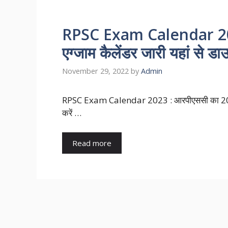
RPSC Exam Calendar 202
एग्जाम कैलेंडर जारी यहां से 
November 29, 2022
by
Admin
RPSC Exam Calendar 2023 : आरपीएससी का 2023 का
करें …
Read more