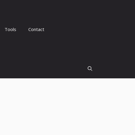
Tools
Contact