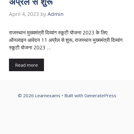
अप्रैल से शुरू
April 4, 2023
by
Admin
राजस्थान मुख्यमंत्री दिव्यांग स्कूटी योजना 2023 के लिए
ऑनलाइन आवेदन 11 अप्रैल से शुरू, राजस्थान मुख्यमंत्री दिव्यांग
स्कूटी योजना 2023 …
Read more
© 2026 Learnexams
• Built with
GeneratePress