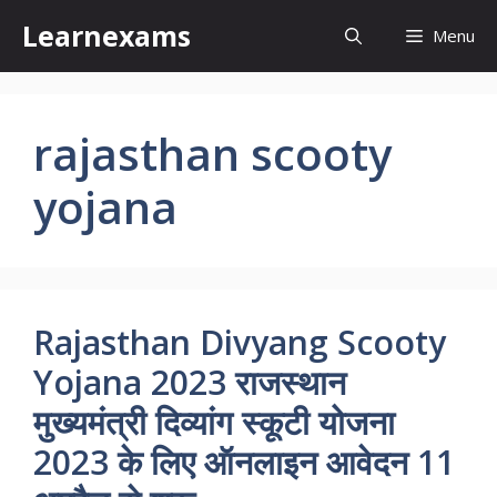
Skip
Learnexams
Menu
to
content
rajasthan scooty
yojana
Rajasthan Divyang Scooty
Yojana 2023 राजस्थान
मुख्यमंत्री दिव्यांग स्कूटी योजना
2023 के लिए ऑनलाइन आवेदन 11