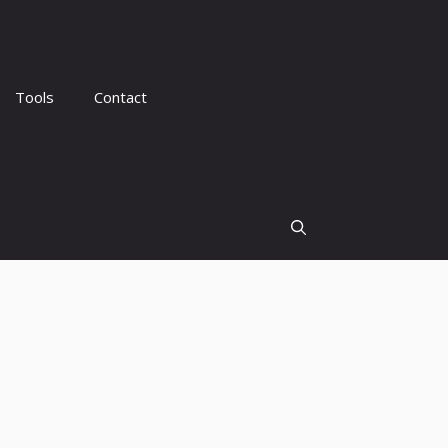
Tools
Contact