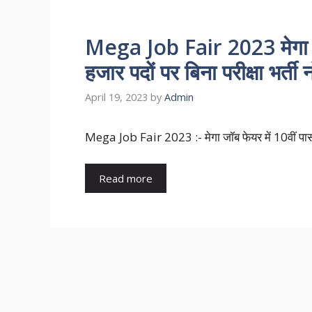
Mega Job Fair 2023 मेगा जॉ
हजार पदों पर बिना परीक्षा भर्त
April 19, 2023
by
Admin
Mega Job Fair 2023 :- मेगा जॉब फेयर में 10वीं पास क
Read more