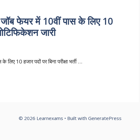
ब फेयर में 10वीं पास के लिए 10
ी नोटिफिकेशन जारी
े लिए 10 हजार पदों पर बिना परीक्षा भर्ती …
© 2026 Learnexams
• Built with
GeneratePress