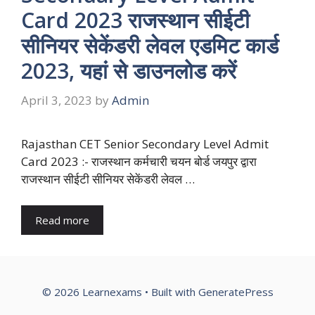
Card 2023 राजस्थान सीईटी
सीनियर सेकेंडरी लेवल एडमिट कार्ड
2023, यहां से डाउनलोड करें
April 3, 2023
by
Admin
Rajasthan CET Senior Secondary Level Admit
Card 2023 :- राजस्थान कर्मचारी चयन बोर्ड जयपुर द्वारा
राजस्थान सीईटी सीनियर सेकेंडरी लेवल …
Read more
© 2026 Learnexams
• Built with
GeneratePress