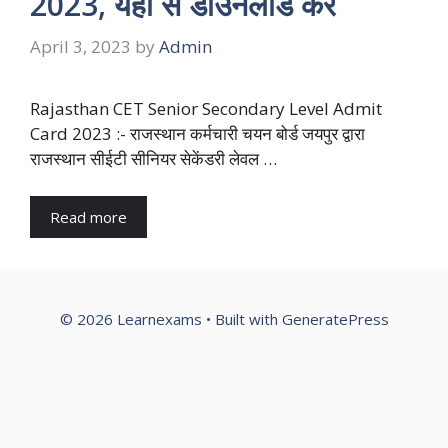
2023, यहां से डाउनलोड करें
April 3, 2023
by
Admin
Rajasthan CET Senior Secondary Level Admit
Card 2023 :- राजस्थान कर्मचारी चयन बोर्ड जयपुर द्वारा
राजस्थान सीईटी सीनियर सेकेंडरी लेवल …
Read more
© 2026 Learnexams
• Built with
GeneratePress