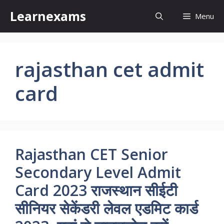
Skip
Learnexams
Menu
to
content
rajasthan cet admit
card
Rajasthan CET Senior
Secondary Level Admit
Card 2023 राजस्थान सीईटी
सीनियर सेकेंडरी लेवल एडमिट कार्ड