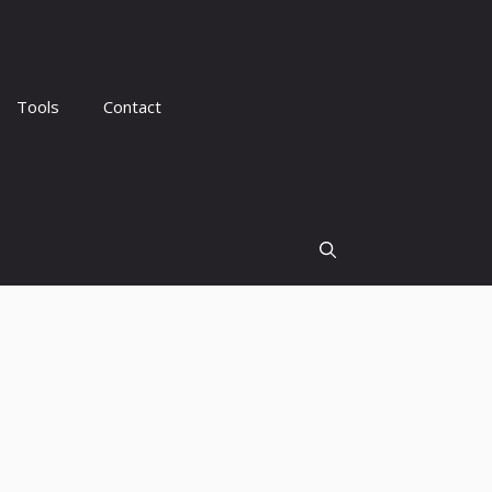
Tools
Contact