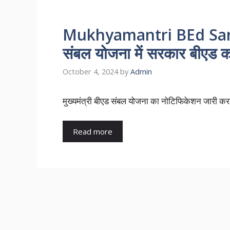
Mukhyamantri BEd Sambal
संबल योजना में सरकार बीएड करन
October 4, 2024
by
Admin
मुख्यमंत्री बीएड संबल योजना का नोटिफिकेशन जारी कर 
Read more