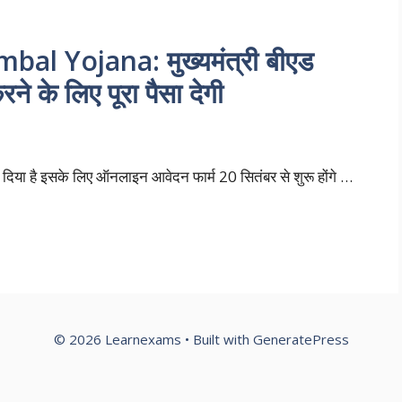
 Yojana: मुख्यमंत्री बीएड
े के लिए पूरा पैसा देगी
दिया है इसके लिए ऑनलाइन आवेदन फार्म 20 सितंबर से शुरू होंगे …
© 2026 Learnexams
• Built with
GeneratePress