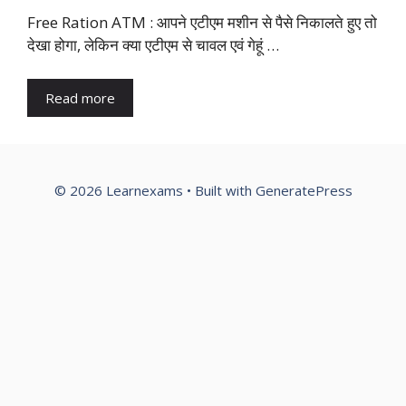
Free Ration ATM : आपने एटीएम मशीन से पैसे निकालते हुए तो
देखा होगा, लेकिन क्या एटीएम से चावल एवं गेहूं …
Read more
© 2026 Learnexams
• Built with
GeneratePress