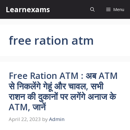
Skip
Learnexams
Menu
to
content
free ration atm
Free Ration ATM : अब ATM
से निकलेंगे गेहूं और चावल, सभी
राशन की दुकानों पर लगेंगे अनाज के
ATM, जानें
April 22, 2023
by
Admin