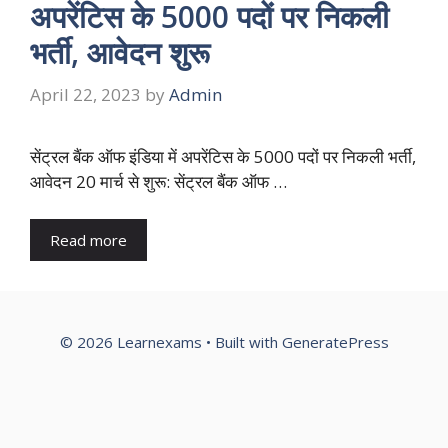
अपरेंटिस के 5000 पदों पर निकली
भर्ती, आवेदन शुरू
April 22, 2023
by
Admin
सेंट्रल बैंक ऑफ इंडिया में अपरेंटिस के 5000 पदों पर निकली भर्ती,
आवेदन 20 मार्च से शुरू: सेंट्रल बैंक ऑफ …
Read more
© 2026 Learnexams
• Built with
GeneratePress