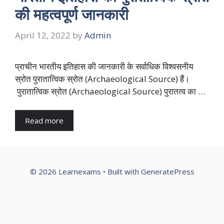
की महत्वपूर्ण जानकारी
April 12, 2022
by
Admin
प्राचीन भारतीय इतिहास की जानकारी के सर्वाधिक विश्वसनीय
स्रोत पुरातात्विक स्रोत (Archaeological Source) हैं।
पुरातात्विक स्रोत (Archaeological Source) पुरातत्व का …
Read more
© 2026 Learnexams
• Built with
GeneratePress