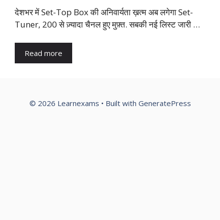
देशभर में Set-Top Box की अनिवार्यता ख़त्म अब लगेगा Set-
Tuner, 200 से ज़्यादा चैनल हुए मुफ़्त. सबकी नई लिस्ट जारी …
Read more
© 2026 Learnexams
• Built with
GeneratePress