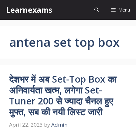
Skip
Learnexams
Menu
to
content
antena set top box
देशभर में अब Set-Top Box का
अनिवार्यता खत्म, लगेगा Set-
Tuner 200 से ज्यादा चैनल हुए
मुफ्त, सब की नयी लिस्ट जारी
April 22, 2023
by
Admin