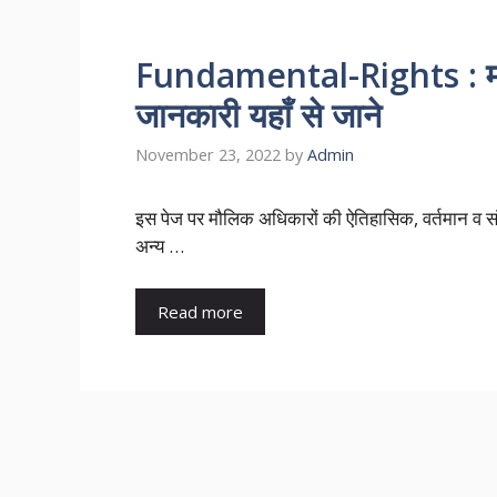
Fundamental-Rights : मौलि
जानकारी यहाँ से जाने
November 23, 2022
by
Admin
इस पेज पर मौलिक अधिकारों की ऐतिहासिक, वर्तमान व संपू
अन्य …
Read more