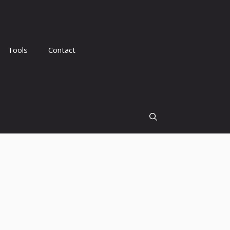
Tools
Contact