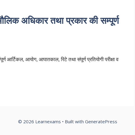
क अधिकार तथा प्रकार की सम्पूर्ण
र्ण आर्टिकल, आयोग, आपातकाल, रिटे तथा संपूर्ण प्रतियोगी परीक्षा व
© 2026 Learnexams
• Built with
GeneratePress