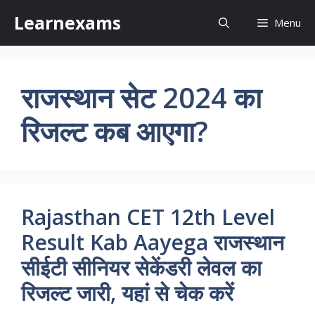
Skip
Learnexams
Menu
to
content
राजस्थान सेट 2024 का
रिजल्ट कब आएगा?
Rajasthan CET 12th Level
Result Kab Aayega राजस्थान
सीईटी सीनियर सेकेंडरी लेवल का
रिजल्ट जारी, यहां से चेक करें