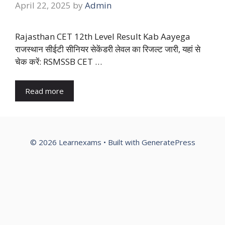
April 22, 2025
by
Admin
Rajasthan CET 12th Level Result Kab Aayega
राजस्थान सीईटी सीनियर सेकेंडरी लेवल का रिजल्ट जारी, यहां से
चेक करें: RSMSSB CET …
Read more
© 2026 Learnexams
• Built with
GeneratePress