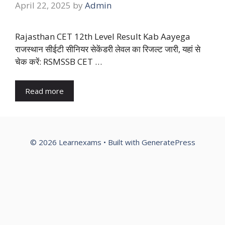
April 22, 2025
by
Admin
Rajasthan CET 12th Level Result Kab Aayega
राजस्थान सीईटी सीनियर सेकेंडरी लेवल का रिजल्ट जारी, यहां से
चेक करें: RSMSSB CET …
Read more
© 2026 Learnexams
• Built with
GeneratePress