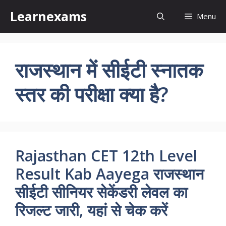
Skip
Learnexams
Menu
to
content
राजस्थान में सीईटी स्नातक
स्तर की परीक्षा क्या है?
Rajasthan CET 12th Level
Result Kab Aayega राजस्थान
सीईटी सीनियर सेकेंडरी लेवल का
रिजल्ट जारी, यहां से चेक करें