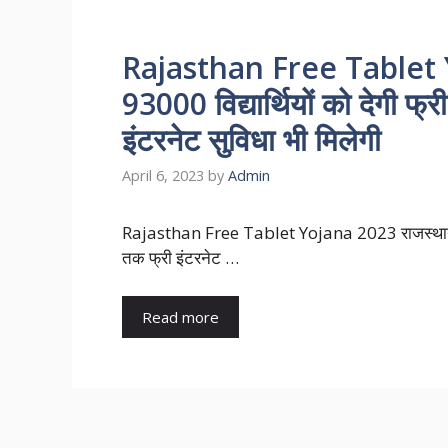
Rajasthan Free Tablet 
93000 विद्यार्थियों को देगी फ्र
इंटरनेट सुविधा भी मिलेगी
April 6, 2023
by
Admin
Rajasthan Free Tablet Yojana 2023 राजस्थान सरकार
तक फ्री इंटरनेट …
Read more