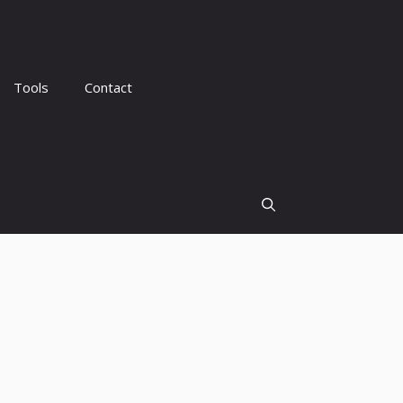
Tools
Contact