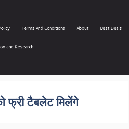
Policy
Terms And Conditions
About
Best Deals
tion and Research
 फ्री टैबलेट मिलेंगे