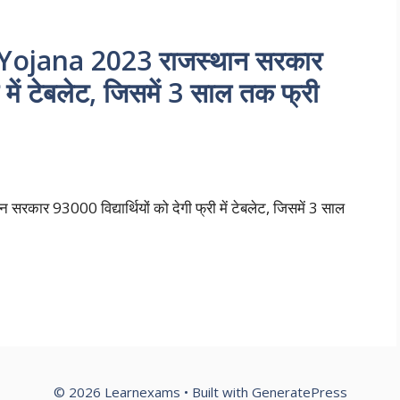
Yojana 2023 राजस्थान सरकार
ी में टेबलेट, जिसमें 3 साल तक फ्री
 93000 विद्यार्थियों को देगी फ्री में टेबलेट, जिसमें 3 साल
© 2026 Learnexams
• Built with
GeneratePress