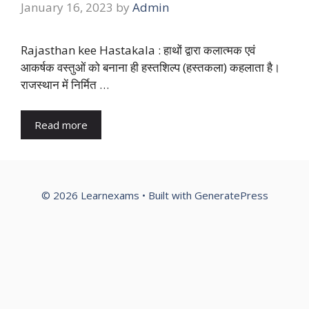
January 16, 2023
by
Admin
Rajasthan kee Hastakala : हाथों द्वारा कलात्मक एवं
आकर्षक वस्तुओं को बनाना ही हस्तशिल्प (हस्तकला) कहलाता है।
राजस्थान में निर्मित …
Read more
© 2026 Learnexams
• Built with
GeneratePress