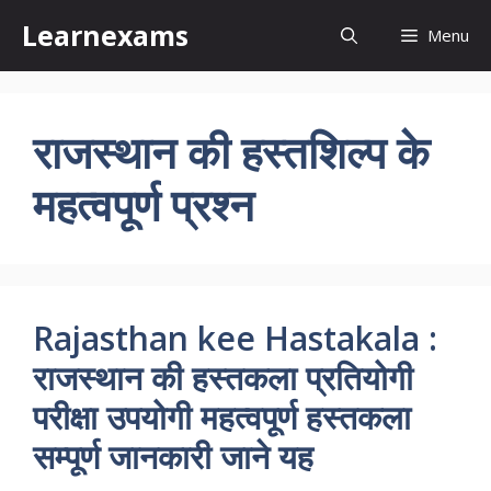
Skip
Learnexams
Menu
to
content
राजस्थान की हस्तशिल्प के
महत्वपूर्ण प्रश्न
Rajasthan kee Hastakala :
राजस्थान की हस्तकला प्रतियोगी
परीक्षा उपयोगी महत्वपूर्ण हस्तकला
सम्पूर्ण जानकारी जाने यह