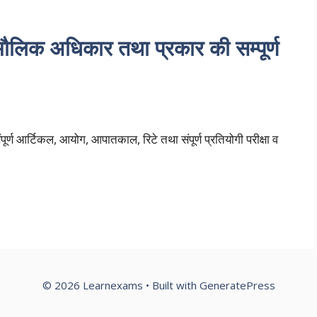
क अधिकार तथा प्रकार की सम्पूर्ण
र्ण आर्टिकल, आयोग, आपातकाल, रिटे तथा संपूर्ण प्रतियोगी परीक्षा व
© 2026 Learnexams
• Built with
GeneratePress