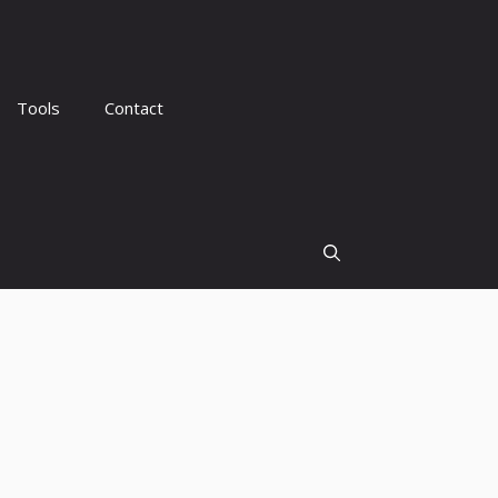
Tools
Contact