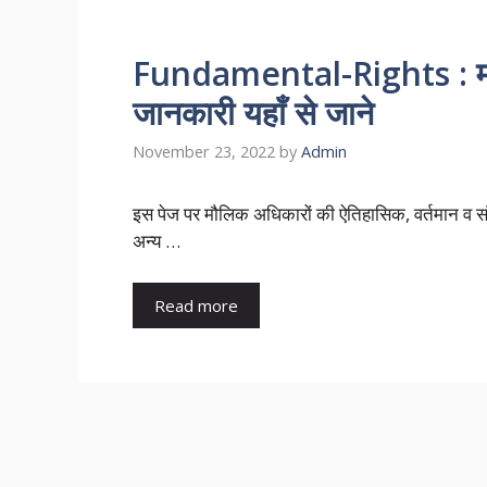
Fundamental-Rights : मौलि
जानकारी यहाँ से जाने
November 23, 2022
by
Admin
इस पेज पर मौलिक अधिकारों की ऐतिहासिक, वर्तमान व संपू
अन्य …
Read more