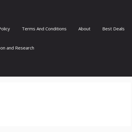
Policy
Terms And Conditions
About
Best Deals
tion and Research