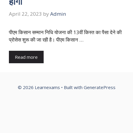
होगी
April 22, 2023
by
Admin
पीएम किसान सम्मान निधि योजना की 13वीं किस्त का पैसा देने की
प्रोसेस शुरू की जा रही है। पीएम किसान …
Read more
© 2026 Learnexams
• Built with
GeneratePress