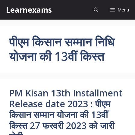
Skip
Learnexams
Menu
to
content
पीएम किसान सम्मान निधि
योजना की 13वीं किस्त
PM Kisan 13th Installment
Release date 2023 : पीएम
किसान सम्मान योजना की 13वीं
किस्त 27 फरवरी 2023 को जारी