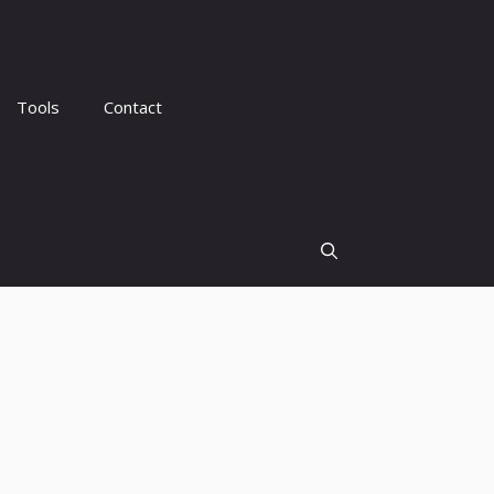
Tools
Contact