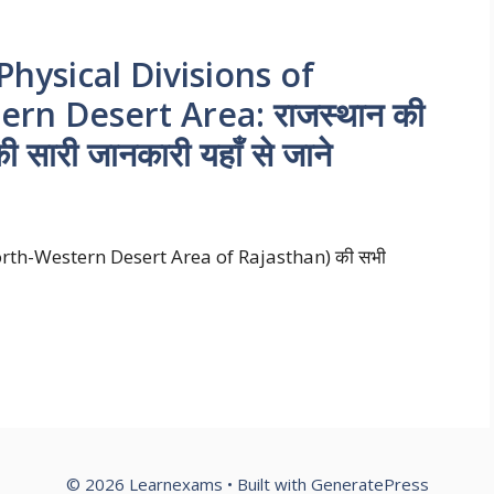
Physical Divisions of
rn Desert Area: राजस्थान की
ी सारी जानकारी यहाँ से जाने
ाग (North-Western Desert Area of Rajasthan) की सभी
© 2026 Learnexams
• Built with
GeneratePress