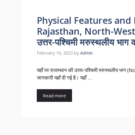
Physical Features and 
Rajasthan, North-Weste
उत्तर-पश्चिमी मरुस्थलीय भाग क
February 16, 2023
by
Admin
यहाँ पर राजस्थान की उत्तर-पश्चिमी मरुस्थलीय भ
जानकारी यहाँ दी गई है। यहाँ …
Read more