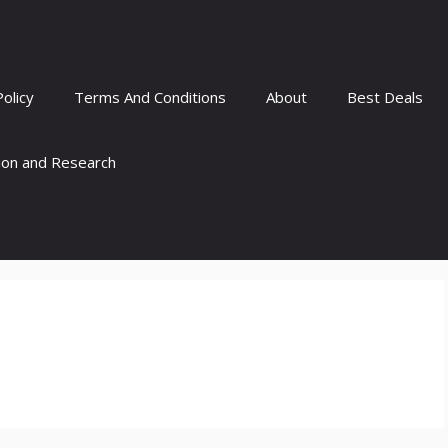
Policy
Terms And Conditions
About
Best Deals
tion and Research