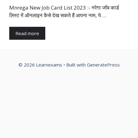
Mnrega New Job Card List 2023 :- नरेगा जॉब कार्ड
लिस्ट में ऑनलाइन कैसे देख सकते हैं आपना नाम, ये …
Read more
© 2026 Learnexams
• Built with
GeneratePress