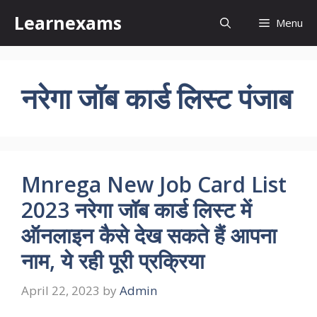
Skip
Learnexams
Menu
to
content
नरेगा जॉब कार्ड लिस्ट पंजाब
Mnrega New Job Card List
2023 नरेगा जॉब कार्ड लिस्ट में
ऑनलाइन कैसे देख सकते हैं आपना
नाम, ये रही पूरी प्रक्रिया
April 22, 2023
by
Admin