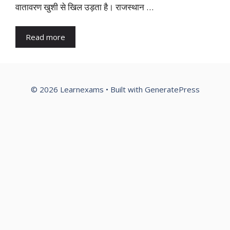
वातावरण खुशी से खिल उड़ता है। राजस्थान …
Read more
© 2026 Learnexams
• Built with
GeneratePress