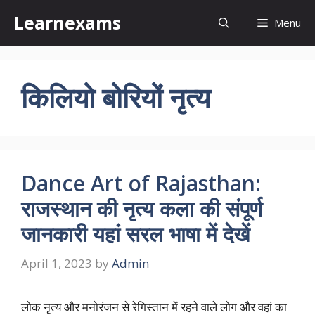
Skip
Learnexams
Menu
to
content
किलियो बोरियों नृत्य
Dance Art of Rajasthan:
राजस्थान की नृत्य कला की संपूर्ण
जानकारी यहां सरल भाषा में देखें
April 1, 2023
by
Admin
लोक नृत्य और मनोरंजन से रेगिस्तान में रहने वाले लोग और वहां का