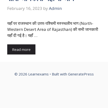
February 16, 2023
by
Admin
यहाँ पर राजस्थान की उत्तर-पश्चिमी मरुस्थलीय भाग (North-
Western Desert Area of Rajasthan) की सभी जानकारी
यहाँ दी गई है। यहाँ …
Read more
© 2026 Learnexams
• Built with
GeneratePress