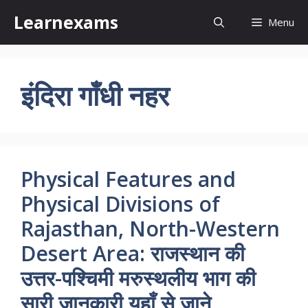
Skip
Learnexams
Menu
to
content
इंदिरा गाँधी नहर
Physical Features and
Physical Divisions of
Rajasthan, North-Western
Desert Area: राजस्थान की
उत्तर-पश्चिमी मरुस्थलीय भाग की
सारी जानकारी यहाँ से जाने