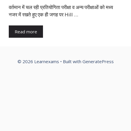
वर्तमान में चल रही प्रतियोगिता परीक्षा व अन्य परीक्षाओं को मध्य
नजर में रखते हुए एक ही जगह पर Hill …
Read more
© 2026 Learnexams
• Built with
GeneratePress