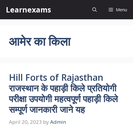
Skip
Learnexams
Menu
to
content
आमेर का किला
Hill Forts of Rajasthan
राजस्थान के पहाड़ी किले प्रतियोगी
परीक्षा उपयोगी महत्वपूर्ण पहाड़ी किले
सम्पूर्ण जानकारी जाने यह
April 20, 2023
by
Admin